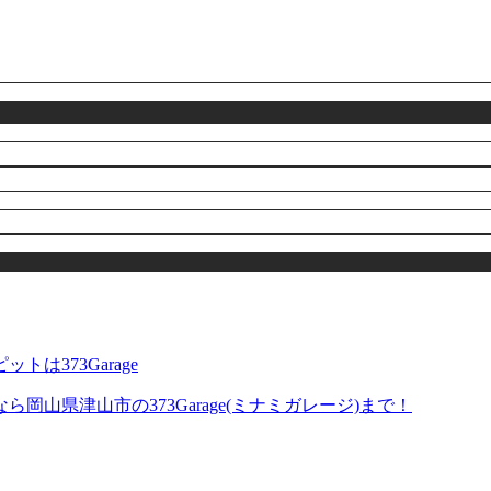
山県津山市の373Garage(ミナミガレージ)まで！