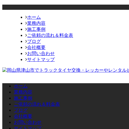
ホーム
業務内容
施工事例
ご依頼の流れ＆料金表
ブログ
会社概要
お問い合わせ
サイトマップ
ホーム
業務内容
施工事例
ご依頼の流れ＆料金表
ブログ
会社概要
お問い合わせ
サイトマップ