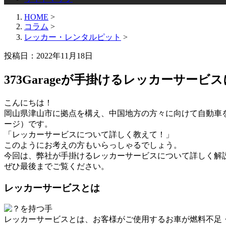
HOME
>
コラム
>
レッカー・レンタルピット
>
投稿日：2022年11月18日
373Garageが手掛けるレッカーサー
こんにちは！
岡山県津山市に拠点を構え、中国地方の方々に向けて自動車を中
ージ）です。
「レッカーサービスについて詳しく教えて！」
このようにお考えの方もいらっしゃるでしょう。
今回は、弊社が手掛けるレッカーサービスについて詳しく解
ぜひ最後までご覧ください。
レッカーサービスとは
レッカーサービスとは、お客様がご使用するお車が燃料不足