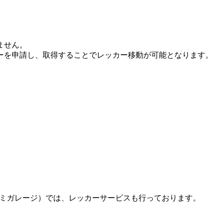
ません。
ーを申請し、取得することでレッカー移動が可能となります。
。
ミナミガレージ）では、レッカーサービスも行っております。