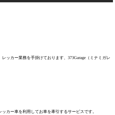
カー業務を手掛けております、373Garage（ミナミガレ
レッカー車を利用してお車を牽引するサービスです。