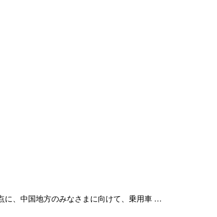
を拠点に、中国地方のみなさまに向けて、乗用車 …