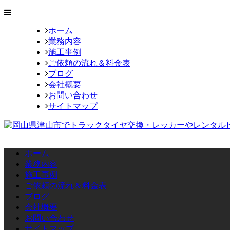
ホーム
業務内容
施工事例
ご依頼の流れ＆料金表
ブログ
会社概要
お問い合わせ
サイトマップ
ホーム
業務内容
施工事例
ご依頼の流れ＆料金表
ブログ
会社概要
お問い合わせ
サイトマップ