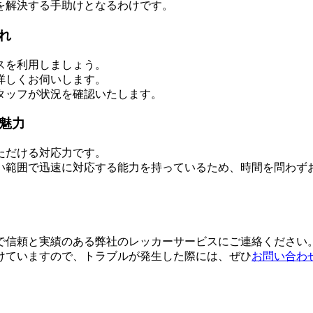
を解決する手助けとなるわけです。
れ
スを利用しましょう。
詳しくお伺いします。
タッフが状況を確認いたします。
魅力
ただける対応力です。
い範囲で迅速に対応する能力を持っているため、時間を問わず
で信頼と実績のある弊社のレッカーサービスにご連絡ください
けていますので、トラブルが発生した際には、ぜひ
お問い合わ