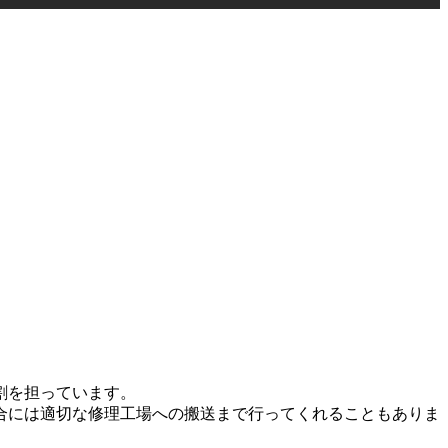
割を担っています。
合には適切な修理工場への搬送まで行ってくれることもありま