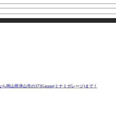
山県津山市の373Garage(ミナミガレージ)まで！