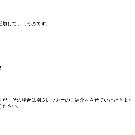
増加してしまうのです。
う。
すが、その場合は別途レッカーのご紹介をさせていただきます
ください。