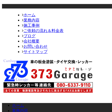
ホーム
業務内容
施工事例
ご依頼の流れ＆料金表
ブログ
会社概要
お問い合わせ
サイトマップ
ホーム
業務内容