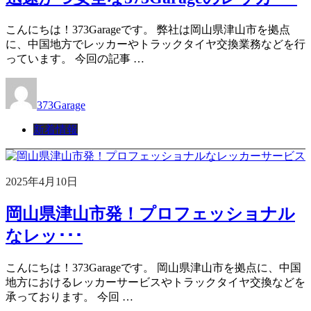
こんにちは！373Garageです。 弊社は岡山県津山市を拠点
に、中国地方でレッカーやトラックタイヤ交換業務などを行
っています。 今回の記事 …
373Garage
新着情報
2025年4月10日
岡山県津山市発！プロフェッショナル
なレッ･･･
こんにちは！373Garageです。 岡山県津山市を拠点に、中国
地方におけるレッカーサービスやトラックタイヤ交換などを
承っております。 今回 …