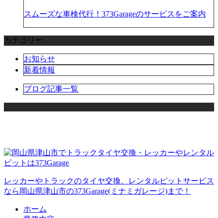
スムーズな車検代行！373Garageのサービスをご案内
カテゴリー
お知らせ
新着情報
ブログ記事一覧
レッカーやトラックのタイヤ交換、レンタルピットサービス
なら岡山県津山市の373Garage(ミナミガレージ)まで！
ホーム