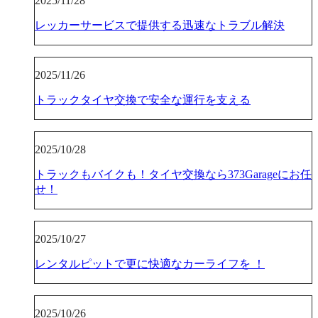
2025/11/28
レッカーサービスで提供する迅速なトラブル解決
2025/11/26
トラックタイヤ交換で安全な運行を支える
2025/10/28
トラックもバイクも！タイヤ交換なら373Garageにお任
せ！
2025/10/27
レンタルピットで更に快適なカーライフを ！
2025/10/26