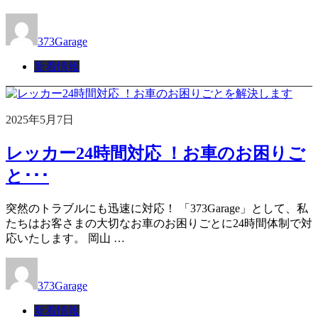
373Garage
新着情報
2025年5月7日
レッカー24時間対応 ！お車のお困りご
と･･･
突然のトラブルにも迅速に対応！ 「373Garage」として、私
たちはお客さまの大切なお車のお困りごとに24時間体制で対
応いたします。 岡山 …
373Garage
新着情報