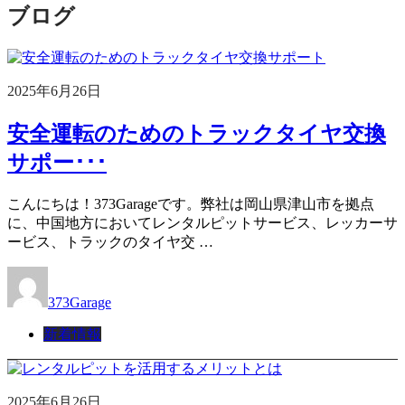
ブログ
2025年6月26日
安全運転のためのトラックタイヤ交換
サポー･･･
こんにちは！373Garageです。弊社は岡山県津山市を拠点
に、中国地方においてレンタルピットサービス、レッカーサ
ービス、トラックのタイヤ交 …
373Garage
新着情報
2025年6月26日