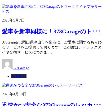
2025年5月7日
愛車を新車同様に！373Garageのト･･･
373Garageは岡山県津山市を拠点に、ご愛車に関するあらゆ
るサービスをご提供しております。 この度は、トラックタ
イヤ交換サービスにつきま …
373Garage
新着情報
2025年4月10日
迅速かつ安全な373Garageのレッカ･･･