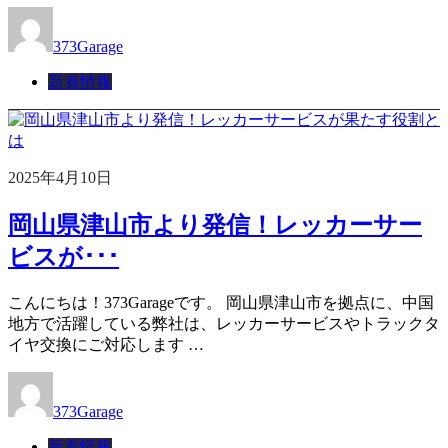
373Garage
新着情報
2025年4月10日
岡山県津山市より発信！レッカーサー
ビスが･･･
こんにちは！373Garageです。 岡山県津山市を拠点に、中国
地方で活躍している弊社は、レッカーサービスやトラックタ
イヤ交換にご対応します …
373Garage
新着情報