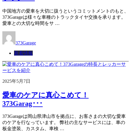
中国地方の愛車を大切に扱うというコミットメントのもと、
373Garageは様々な車種のトラックタイヤ交換を承ります。
愛車との大切な時間をサ …
373Garage
新着情報
2025年5月7日
愛車のケアに真心こめて！
373Garag･･･
373Garageは岡山県津山市を拠点に、お客さまの大切な愛車
のケアを行なっています。 弊社の主なサービスには、車の
板金塗装、カスタム、車検 …