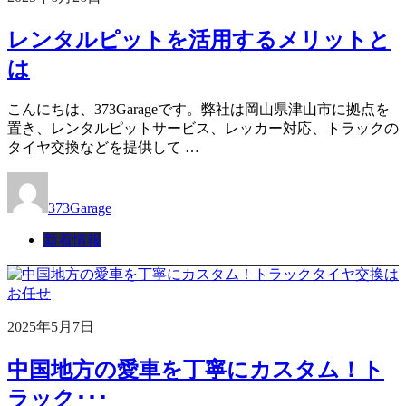
レンタルピットを活用するメリットと
は
こんにちは、373Garageです。弊社は岡山県津山市に拠点を
置き、レンタルピットサービス、レッカー対応、トラックの
タイヤ交換などを提供して …
373Garage
新着情報
2025年5月7日
中国地方の愛車を丁寧にカスタム！ト
ラック･･･