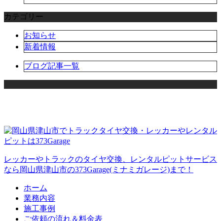
カテゴリー
お知らせ
新着情報
ブログ記事一覧
レッカーやトラックのタイヤ交換、レンタルピットサービス
なら岡山県津山市の373Garage(ミナミガレージ)まで！
ホーム
業務内容
施工事例
ご依頼の流れ＆料金表