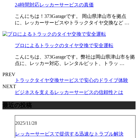
24時間対応レッカーサービスの真価
こんにちは！373Garageです。 岡山県津山市を拠点
に、レッカーサービスやトラックタイヤ交換など …
プロによるトラックのタイヤ交換で安全運転
こんにちは、373Garageです。弊社は岡山県津山市を拠
点に、レッカー対応、レンタルピット、トラッ …
PREV
トラックタイヤ交換サービスで安心のドライブ体験
NEXT
ビジネスを支えるレッカーサービスの信頼性とは
最近の投稿
2025/11/28
レッカーサービスで提供する迅速なトラブル解決