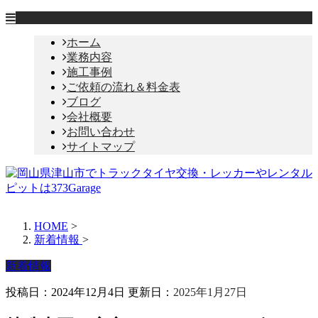
ホーム
業務内容
施工事例
ご依頼の流れ＆料金表
ブログ
会社概要
お問い合わせ
サイトマップ
HOME
>
新着情報
>
新着情報
投稿日：2024年12月4日 更新日：
2025年1月27日